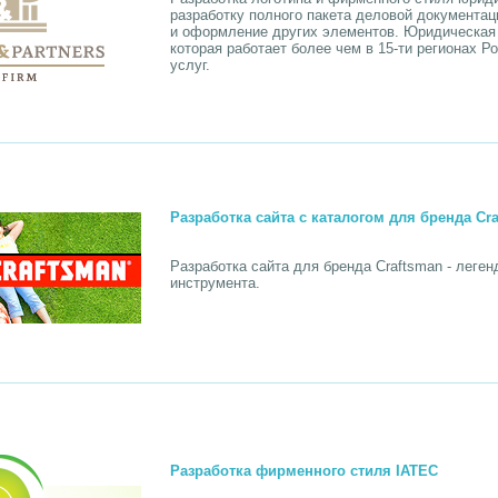
разработку полного пакета деловой документац
и оформление других элементов. Юридическая 
которая работает более чем в 15-ти регионах 
услуг.
Разработка сайта с каталогом для бренда Cr
Разработка сайта для бренда Craftsman - леген
инструмента.
Разработка фирменного стиля IATEC