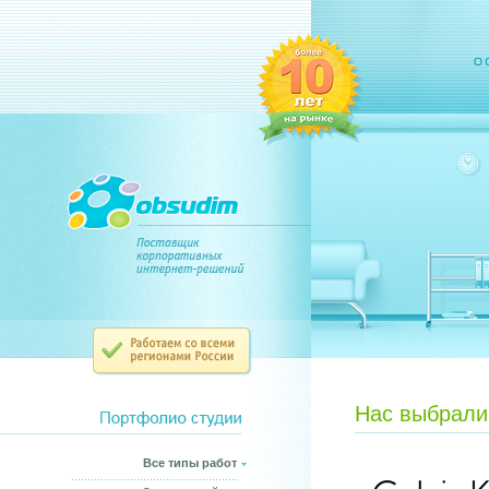
Нас выбрали
Все типы работ