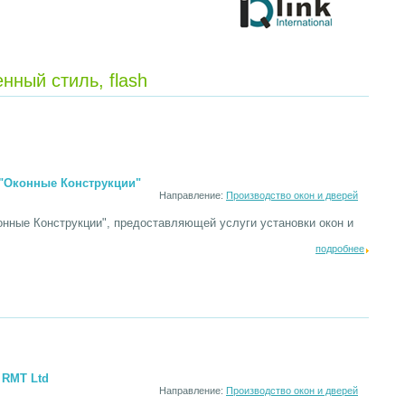
нный стиль, flash
 "Оконные Конструкции"
Направление:
Производство окон и дверей
онные Конструкции", предоставляющей услуги установки окон и
подробнее
 RMT Ltd
Направление:
Производство окон и дверей