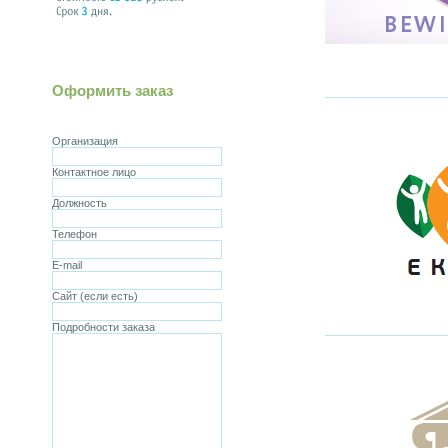
Оформить заказ
Организация
Контактное лицо
Должность
Телефон
E-mail
Сайт (если есть)
Подробности заказа