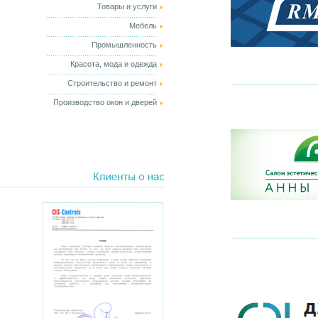
Товары и услуги
Мебель
Промышленность
Красота, мода и одежда
Строительство и ремонт
Производство окон и дверей