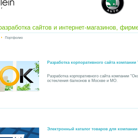
азработка сайтов и интернет-магазинов, фирме
Портфолио
Разработка корпоративного сайта компании
Разработка корпоративного сайта компании "Ок
остекления балконов в Москве и МО.
Электронный каталог товаров для компании