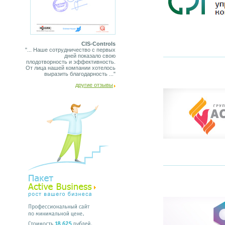
CIS-Controls
"... Наше сотрудничество с первых
дней показало свою
плодотворность и эффективность.
От лица нашей компании хотелось
выразить благодарность ..."
другие отзывы