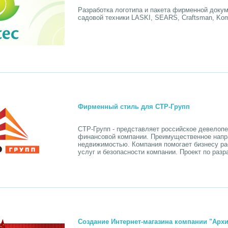
Разработка логотипа и пакета фирменной доку
садовой техники LASKI, SEARS, Craftsman, Ko
Фирменный стиль для СТР-Групп
СТР-Групп - представляет российское девелоп
финансовой компании. Преимущественное напр
недвижимостью. Компания помогает бизнесу рас
услуг и безопасности компании. Проект по разр
Создание Интернет-магазина компании "Архи