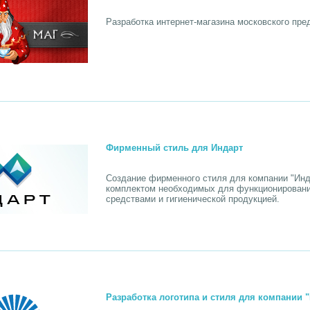
Разработка интернет-магазина московского пре
Фирменный стиль для Индарт
Создание фирменного стиля для компании "Ин
комплектом необходимых для функционировани
средствами и гигиенической продукцией.
Разработка логотипа и стиля для компании