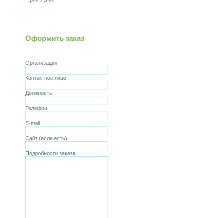
Оформить заказ
Организация
Контактное лицо
Должность
Телефон
E-mail
Сайт (если есть)
Подробности заказа