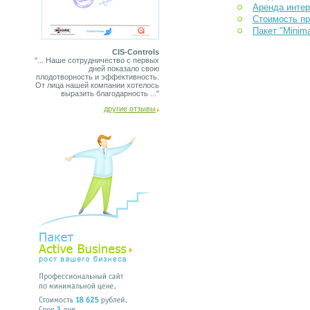
Аренда интер
Стоимость п
Пакет "Minim
CIS-Controls
"... Наше сотрудничество с первых
дней показало свою
плодотворность и эффективность.
От лица нашей компании хотелось
выразить благодарность ..."
другие отзывы