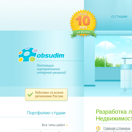
Разработка 
Недвижимост
Все типы работ
Главная страница