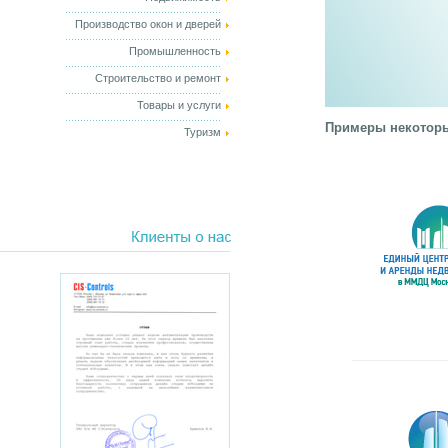
Производство окон и дверей
Промышленность
Строительство и ремонт
Товары и услуги
Примеры некоторы
Туризм