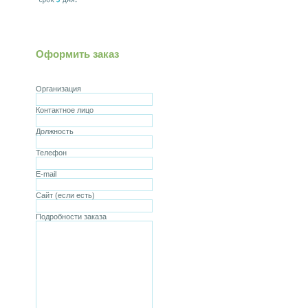
Оформить заказ
Организация
Контактное лицо
Должность
Телефон
E-mail
Сайт (если есть)
Подробности заказа