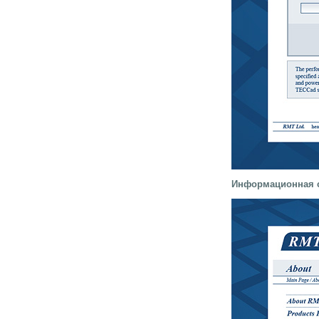
Информационная с