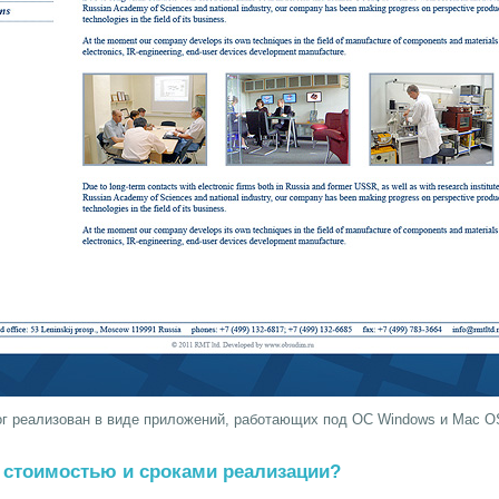
г реализован в виде приложений, работающих под ОС Windows и Mac O
 стоимостью и сроками реализации?