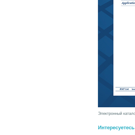
Электронный катало
Интересуетесь