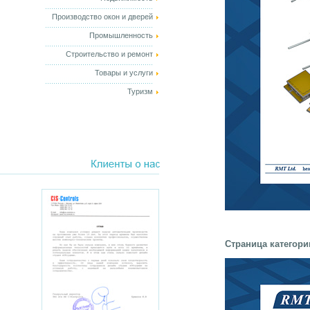
Производство окон и дверей
Промышленность
Строительство и ремонт
Товары и услуги
Туризм
Страница категори