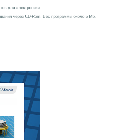
тов для электроники.
ывания через CD-Rom. Вес программы около 5 Mb.