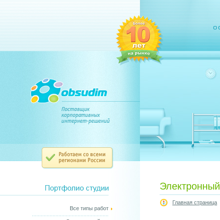
Электронный
Главная страница
Все типы работ