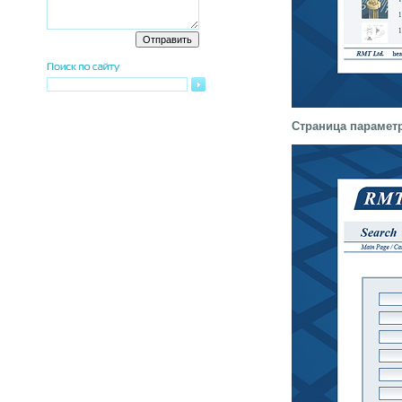
Страница параметр