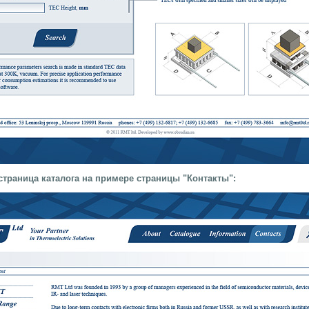
траница каталога на примере страницы "Контакты":