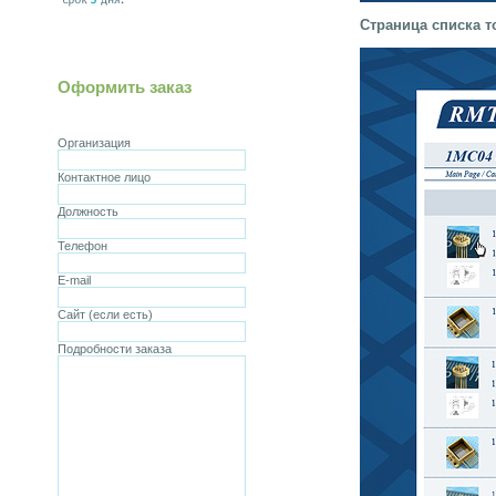
Страница списка т
Оформить заказ
Организация
Контактное лицо
Должность
Телефон
E-mail
Сайт (если есть)
Подробности заказа