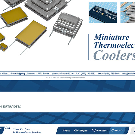
и каталога: