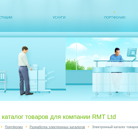
 каталог товаров для компании RMT Ltd
Портфолио
Разработка электронных каталогов
Электронный каталог товаро