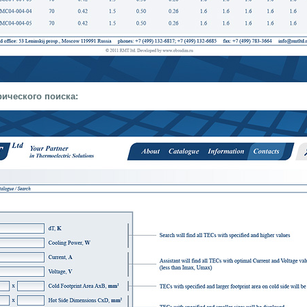
ического поиска: