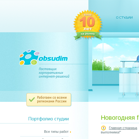
Новогодняя f
Главная страница
Все типы работ
выполнима!"