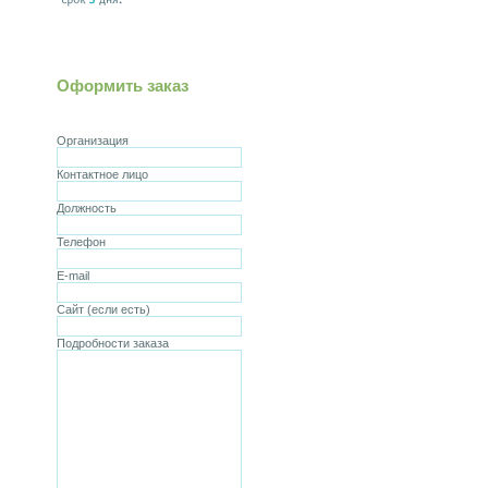
Оформить заказ
Организация
Контактное лицо
Должность
Телефон
E-mail
Сайт (если есть)
Подробности заказа