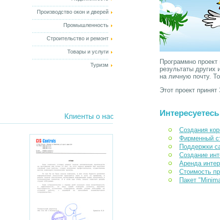
Производство окон и дверей
Промышленность
Строительство и ремонт
Товары и услуги
Программно проект
Туризм
результаты других 
на личную почту. Т
Этот проект принят
Интересуетесь
Создания кор
Фирменный с
Поддержки с
Создание инт
Аренда интер
Стоимость п
Пакет "Minim