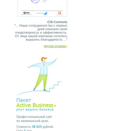
CIS-Controls
"... Наше сотрудничество с первых
дней показало свою
плодотворность и эффективность.
От лица нашей компании хотелось
выразить благодарность ..."
другие отзывы