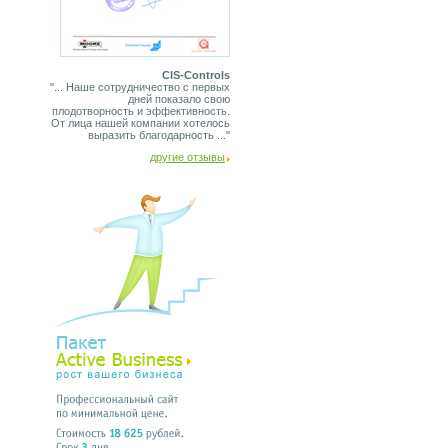
CIS-Controls
"... Наше сотрудничество с первых
дней показало свою
плодотворность и эффективность.
От лица нашей компании хотелось
выразить благодарность ..."
другие отзывы