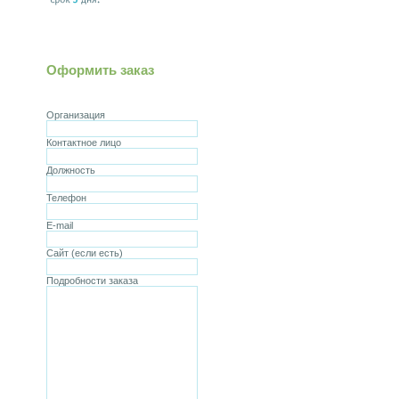
Оформить заказ
Организация
Контактное лицо
Должность
Телефон
E-mail
Сайт (если есть)
Подробности заказа