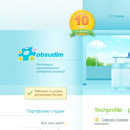
Techprofile 
Главная страница
Все типы работ
компании