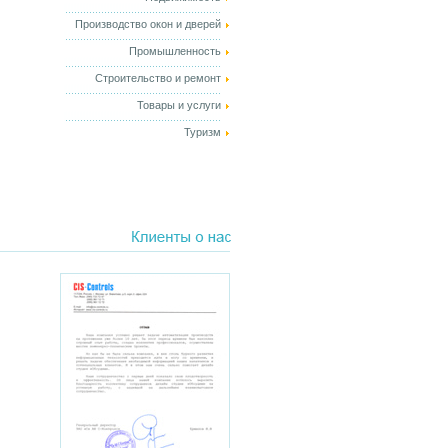
Производство окон и дверей
Промышленность
Строительство и ремонт
Товары и услуги
Туризм