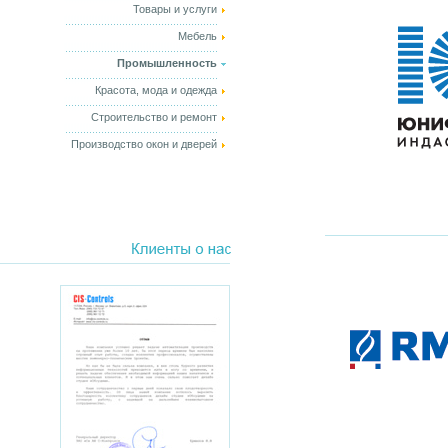
Товары и услуги
Мебель
Промышленность
Красота, мода и одежда
Строительство и ремонт
Производство окон и дверей