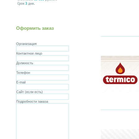
Оформить заказ
Организация
Контактное лицо
Должность
Телефон
E-mail
Сайт (если есть)
Подробности заказа