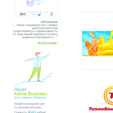
CIS-Controls
"... Наше сотрудничество с первых
дней показало свою
плодотворность и эффективность.
От лица нашей компании хотелось
выразить благодарность ..."
другие отзывы