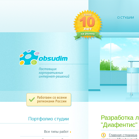
Разработка 
"Диафентис"
Все типы работ
Главная страница