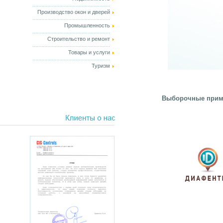
Производство окон и дверей
Промышленность
Строительство и ремонт
Товары и услуги
Туризм
Выборочные приме