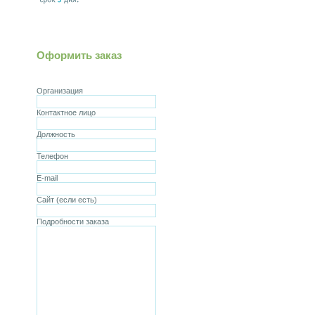
Оформить заказ
Организация
Контактное лицо
Должность
Телефон
E-mail
Сайт (если есть)
Подробности заказа