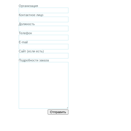
Организация
Контактное лицо
Должность
Телефон
E-mail
Сайт (если есть)
Подробности заказа