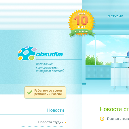
Новости с
Главная стран
Новости студии