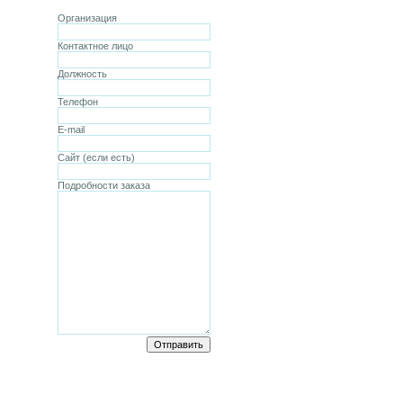
Организация
Контактное лицо
Должность
Телефон
E-mail
Сайт (если есть)
Подробности заказа