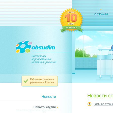
Новости с
Главная стран
Новости студии