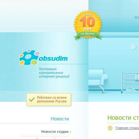
Новости с
Главная стран
Новости студии