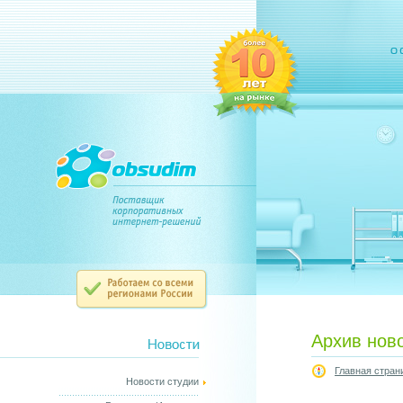
Архив нов
Главная стран
Новости студии