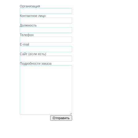
Организация
Контактное лицо
Должность
Телефон
E-mail
Сайт (если есть)
Подробности заказа