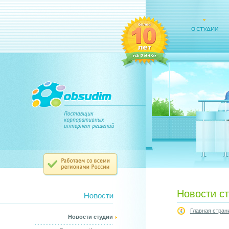
Новости с
Главная стран
Новости студии