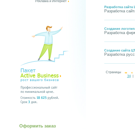
Реклама и Интернет
Разработка сайта 
Разработка сайт
Создание логотип
Разработка фирм
Создание сайта Ц
Разработка русс
Страницы
34
Оформить заказ