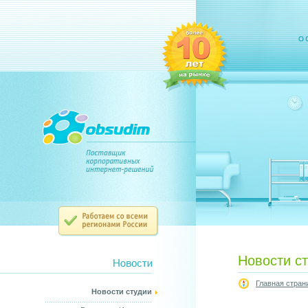
Новости с
Главная стран
Новости студии