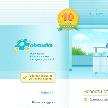
Новости с
Главная стран
Новости студии