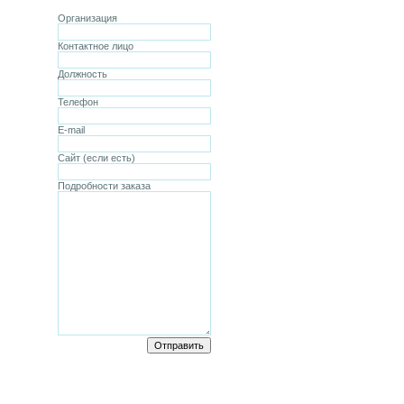
Организация
Контактное лицо
Должность
Телефон
E-mail
Сайт (если есть)
Подробности заказа