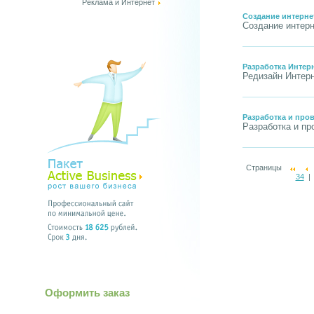
Реклама и Интернет
Создание интерне
Создание интерн
Разработка Интер
Редизайн Интер
Разработка и про
Разработка и пр
Страницы
34
Оформить заказ