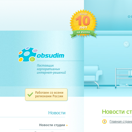
Новости с
Главная стран
Новости студии