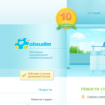
Новости с
Главная стран
Новости студии