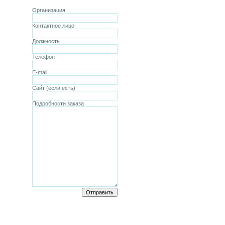
Организация
Контактное лицо
Должность
Телефон
E-mail
Сайт (если есть)
Подробности заказа