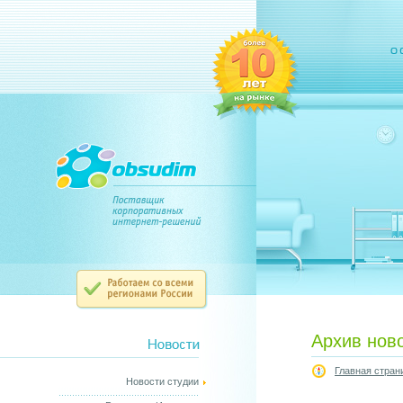
Архив нов
Главная стран
Новости студии