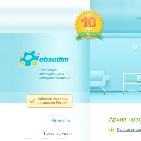
Архив нов
Главная стран
Новости студии