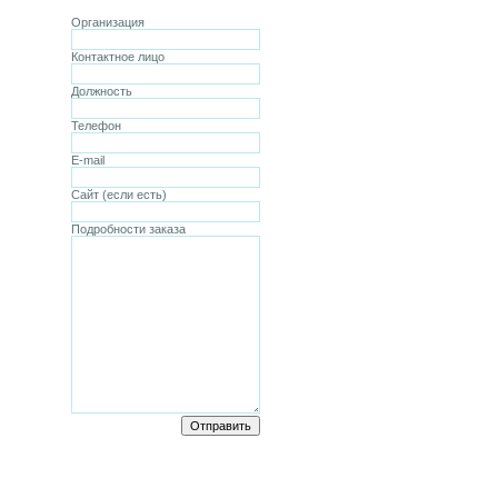
Организация
Контактное лицо
Должность
Телефон
E-mail
Сайт (если есть)
Подробности заказа