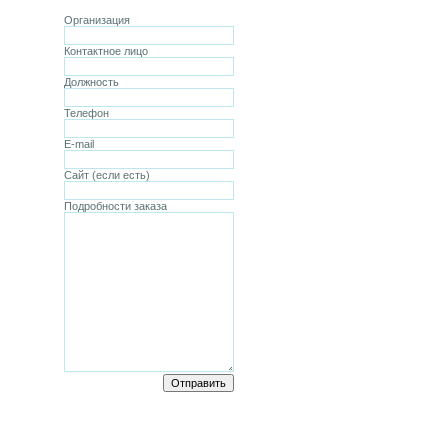
Организация
Контактное лицо
Должность
Телефон
E-mail
Сайт (если есть)
Подробности заказа