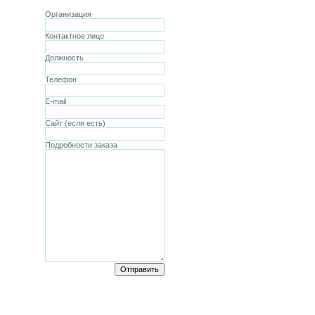
Организация
Контактное лицо
Должность
Телефон
E-mail
Сайт (если есть)
Подробности заказа