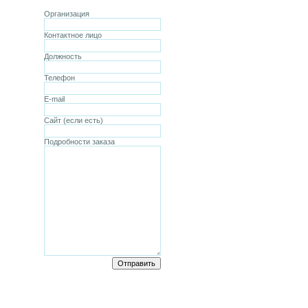
Организация
Контактное лицо
Должность
Телефон
E-mail
Сайт (если есть)
Подробности заказа