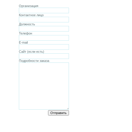
Организация
Контактное лицо
Должность
Телефон
E-mail
Сайт (если есть)
Подробности заказа