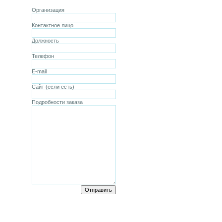
Организация
Контактное лицо
Должность
Телефон
E-mail
Сайт (если есть)
Подробности заказа