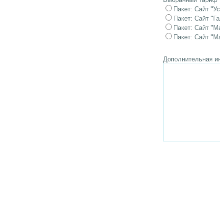
Пакет: Сайт "У
Пакет: Сайт "Г
Пакет: Сайт "М
Пакет: Сайт "М
Дополнительная и