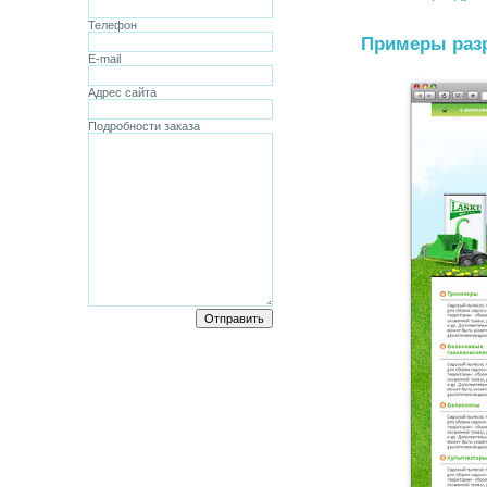
Телефон
Примеры разр
E-mail
Адрес сайта
Подробности заказа