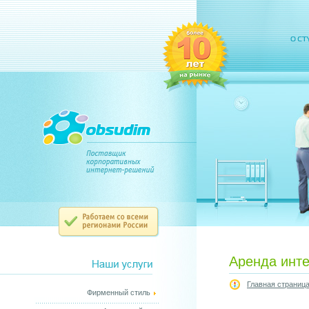
Аренда инте
Главная страниц
Фирменный стиль