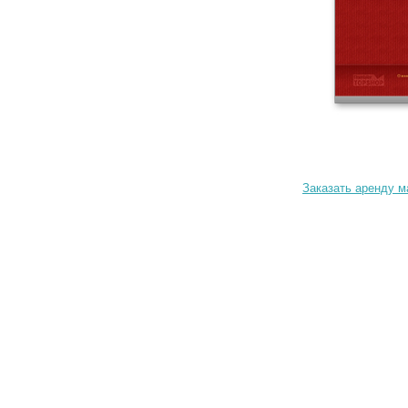
Заказать аренду м