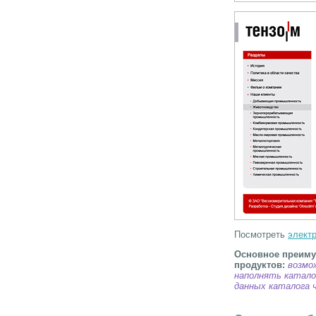
Посмотреть
элект
Основное преиму
продуктов:
возмо
наполнять катало
данных каталога 