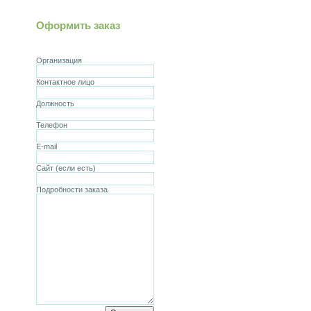
Оформить заказ
Организация
Контактное лицо
Должность
Телефон
E-mail
Сайт (если есть)
Подробности заказа