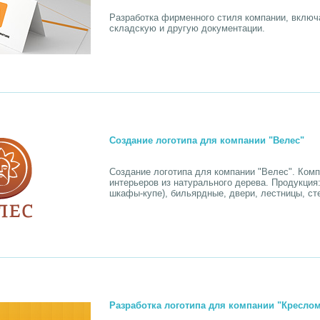
Разработка фирменного стиля компании, включа
складскую и другую документации.
Создание логотипа для компании "Велес"
Создание логотипа для компании "Велес". Ком
интерьеров из натурального дерева. Продукция:
шкафы-купе), бильярдные, двери, лестницы, ст
Разработка логотипа для компании "Кресло