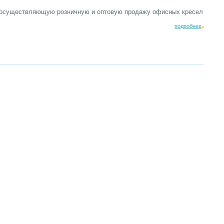
, осуществляющую розничную и оптовую продажу офисных кресел
подробнее