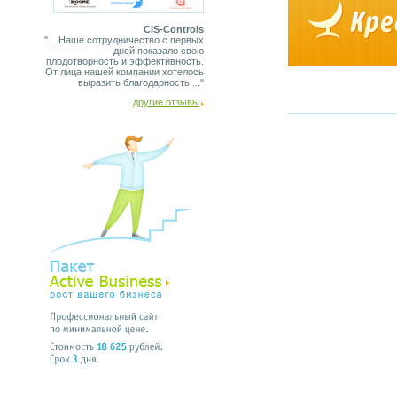
CIS-Controls
"... Наше сотрудничество с первых
дней показало свою
плодотворность и эффективность.
От лица нашей компании хотелось
выразить благодарность ..."
другие отзывы