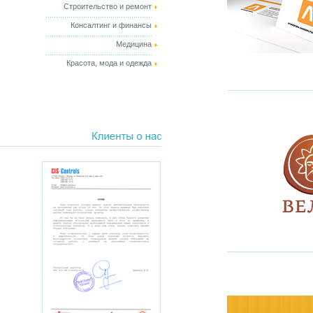
Строительство и ремонт
Консалтинг и финансы
Медицина
Красота, мода и одежда