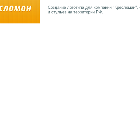
Создание логотипа для компании "Кресломан"
и стульев на территории РФ.