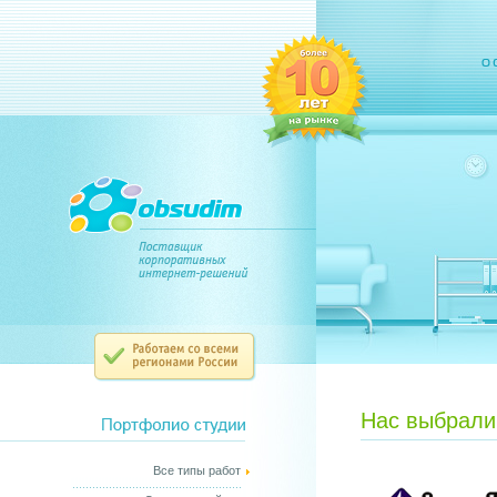
Нас выбрали
Все типы работ